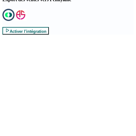
Activer l'intégration